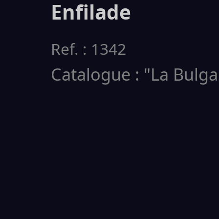
Enfilade
Ref. : 1342
Catalogue : "La Bulga