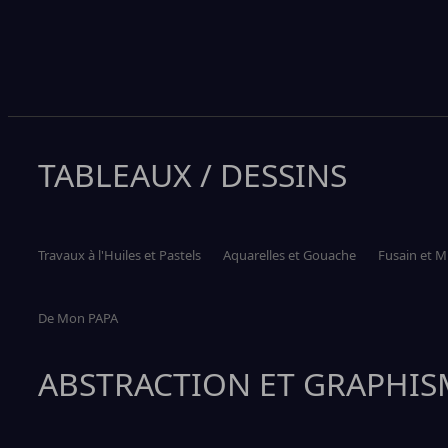
TABLEAUX / DESSINS
Travaux à l'Huiles et Pastels
Aquarelles et Gouache
Fusain et 
De Mon PAPA
ABSTRACTION ET GRAPHIS