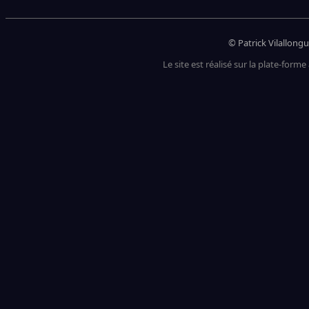
© Patrick Vilallongu
Le site est réalisé sur la plate-forme