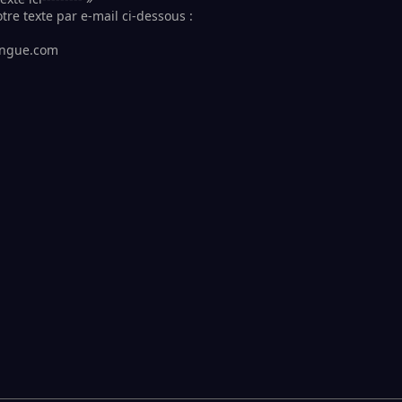
tre texte par e-mail ci-dessous :
longue.com