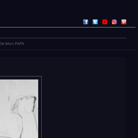
De Mon PAPA