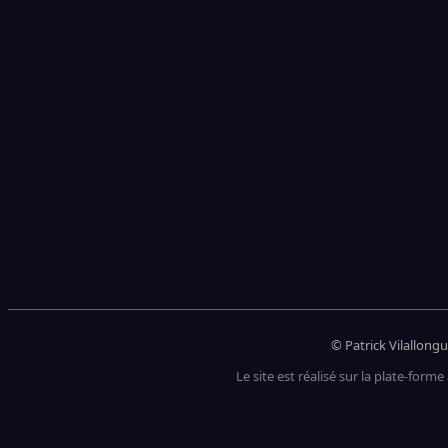
© Patrick Vilallongu
Le site est réalisé sur la plate-forme