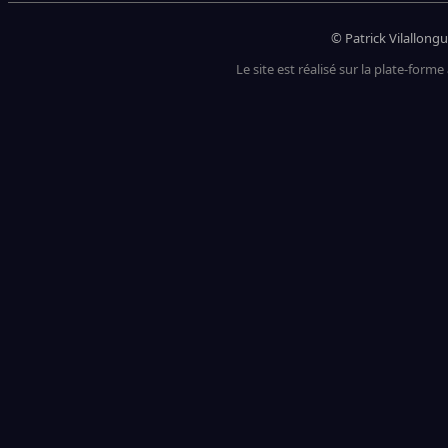
© Patrick Vilallongu
Le site est réalisé sur la plate-forme