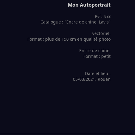
Mon Autoportrait
Ref. : 983
Catalogue : "Encre de chine, Lavis"
vectoriel.
Format : plus de 150 cm en qualité photo
Encre de chine.
Format : petit
Date et lieu :
05/03/2021, Rouen