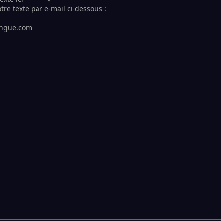
tre texte par e-mail ci-dessous :
longue.com