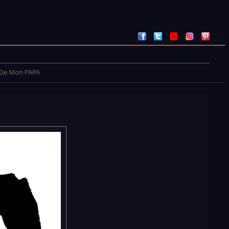
De Mon PAPA