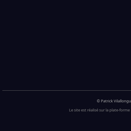
© Patrick Vilallongu
Le site est réalisé sur la plate-forme